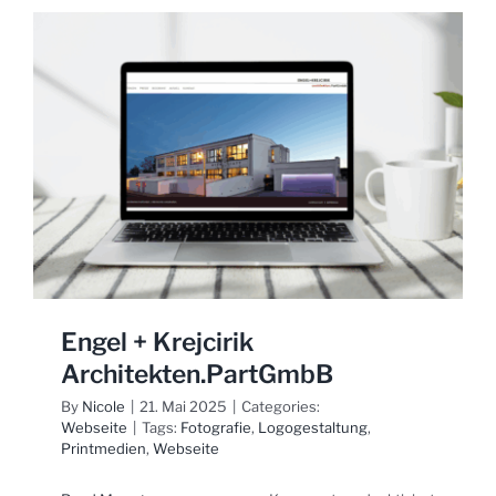
Engel + Krejcirik
Architekten.PartGmbB
By
Nicole
|
21. Mai 2025
|
Categories:
Webseite
|
Tags:
Fotografie
,
Logogestaltung
,
Printmedien
,
Webseite