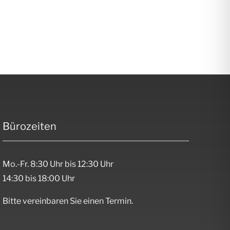
Bürozeiten
Mo.-Fr. 8:30 Uhr bis 12:30 Uhr
14:30 bis 18:00 Uhr
Bitte vereinbaren Sie einen Termin.