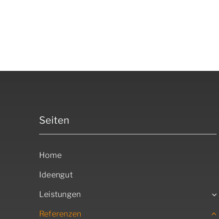
Seiten
Home
Ideengut
Leistungen
Referenzen