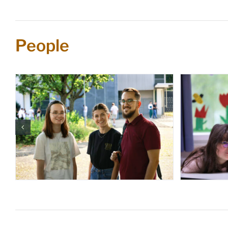
People