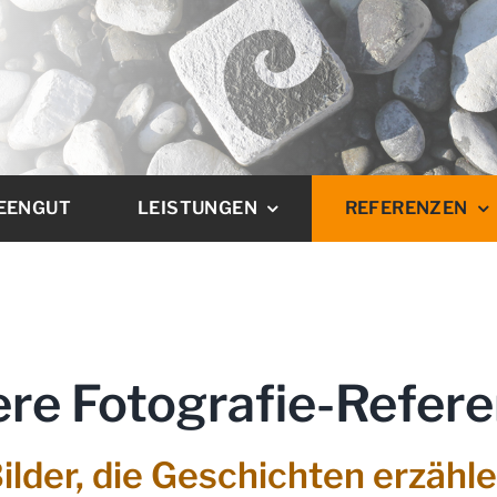
EENGUT
LEISTUNGEN
REFERENZEN
re Fotografie-Refer
ilder, die Geschichten erzähl