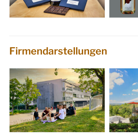
Firmendarstellungen