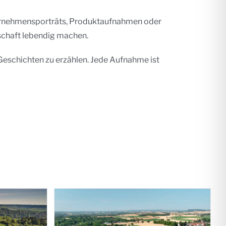
nternehmensporträts, Produktaufnahmen oder
tschaft lebendig machen.
Geschichten zu erzählen. Jede Aufnahme ist