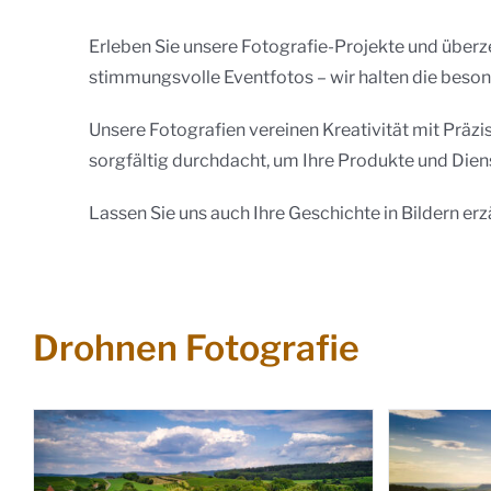
Erleben Sie unsere Fotografie-Projekte und über
stimmungsvolle Eventfotos – wir halten die beson
Unsere Fotografien vereinen Kreativität mit Präz
sorgfältig durchdacht, um Ihre Produkte und Diens
Lassen Sie uns auch Ihre Geschichte in Bildern erz
Drohnen Fotografie