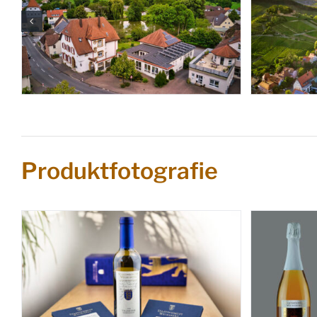
Produktfotografie