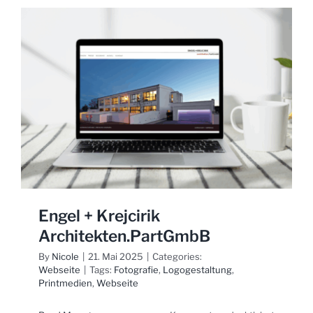
Engel + Krejcirik
Architekten.PartGmbB
By
Nicole
|
21. Mai 2025
|
Categories:
Webseite
|
Tags:
Fotografie
,
Logogestaltung
,
Printmedien
,
Webseite