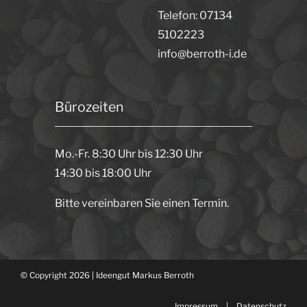
Telefon: 07134
5102223
info@berroth-i.de
Bürozeiten
Mo.-Fr. 8:30 Uhr bis 12:30 Uhr
14:30 bis 18:00 Uhr
Bitte vereinbaren Sie einen Termin.
© Copyright 2026 | Ideengut Markus Berroth
Impressum
|
Datenschutz