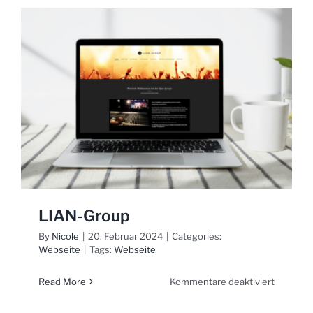
LIAN-Group
By
Nicole
|
20. Februar 2024
|
Categories:
Webseite
|
Tags:
Webseite
für
Read More
Kommentare deaktiviert
LIAN-